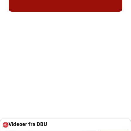
Videoer fra DBU