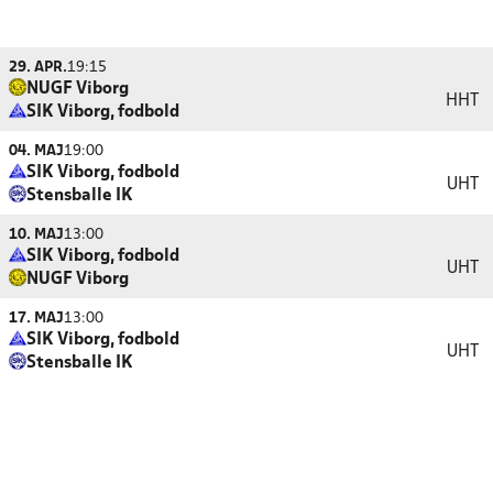
29. APR.
19:15
NUGF Viborg
HHT
SIK Viborg, fodbold
04. MAJ
19:00
SIK Viborg, fodbold
UHT
Stensballe IK
10. MAJ
13:00
SIK Viborg, fodbold
UHT
NUGF Viborg
17. MAJ
13:00
SIK Viborg, fodbold
UHT
Stensballe IK