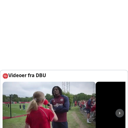
Videoer fra DBU