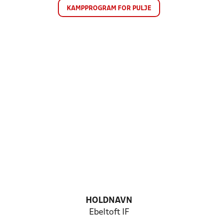
KAMPPROGRAM FOR PULJE
HOLDNAVN
Ebeltoft IF