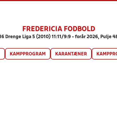
FREDERICIA FODBOLD
16 Drenge Liga 5 (2010) 11:11/9:9 - forår 2026, Pulje 4
O
KAMPPROGRAM
KARANTÆNER
KAMPPRO