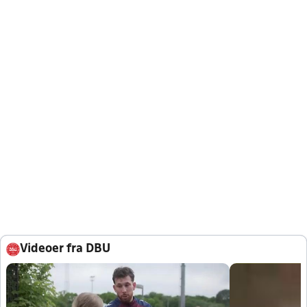
Videoer fra DBU