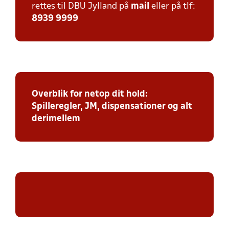
rettes til DBU Jylland på
mail
eller på tlf:
8939 9999
Overblik for netop dit hold:
Spilleregler, JM, dispensationer og alt
derimellem