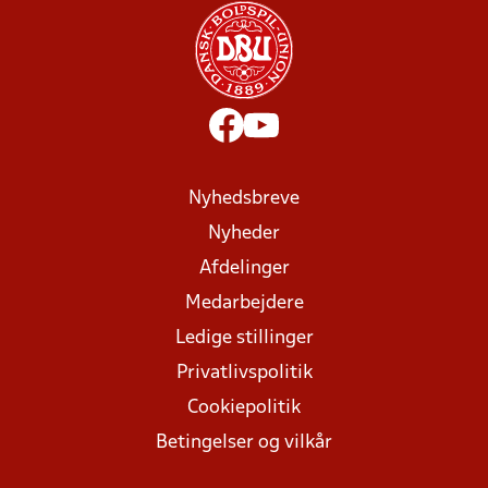
Nyhedsbreve
Nyheder
Afdelinger
Medarbejdere
Ledige stillinger
Privatlivspolitik
Cookiepolitik
Betingelser og vilkår