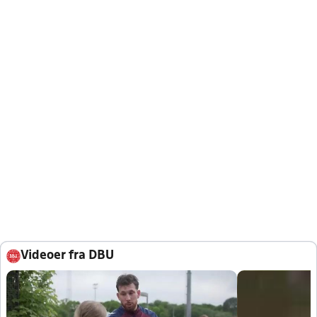
Videoer fra DBU