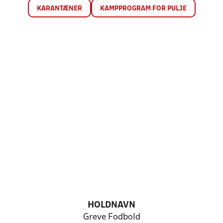
KARANTÆNER
KAMPPROGRAM FOR PULJE
HOLDNAVN
Greve Fodbold