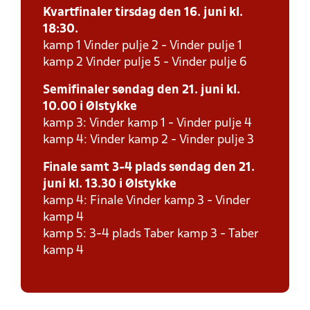
Kvartfinaler tirsdag den 16. juni kl.
18:30.
kamp 1 Vinder pulje 2 - Vinder pulje 1
kamp 2 Vinder pulje 5 - Vinder pulje 6
Semifinaler søndag den 21. juni kl.
10.00 i Ølstykke
kamp 3: Vinder kamp 1 - Vinder pulje 4
kamp 4: Vinder kamp 2 - Vinder pulje 3
Finale samt 3-4 plads søndag den 21.
juni kl. 13.30 i Ølstykke
kamp 4: Finale Vinder kamp 3 - Vinder
kamp 4
kamp 5: 3-4 plads Taber kamp 3 - Taber
kamp 4