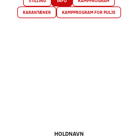
STILLING
INFO
KAMPPROGRAM
KARANTÆNER
KAMPPROGRAM FOR PULJE
HOLDNAVN