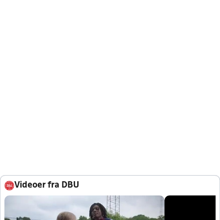
Videoer fra DBU