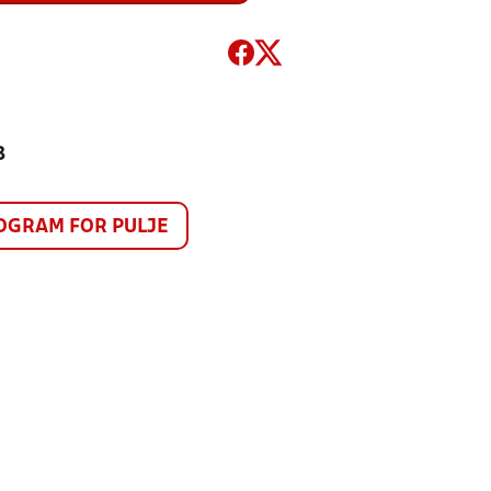
3
GRAM FOR PULJE