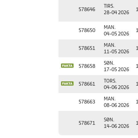
TIRS.
578646
28-04 2026
MAN.
578650
04-05 2026
MAN.
578651
11-05 2026
SØN.
578658
17-05 2026
TORS.
578661
04-06 2026
MAN.
578663
08-06 2026
SØN.
578671
14-06 2026