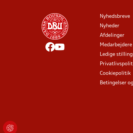
Nyhedsbreve
Nyheder
Afdelinger
Medarbejdere
Ledige stillin
Privatlivspolit
Cookiepolitik
Betingelser og