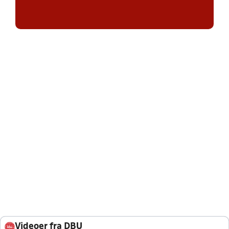
Videoer fra DBU