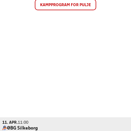
KAMPPROGRAM FOR PULJE
11. APR.
11:00
ØBG Silkeborg