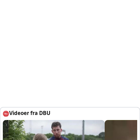
Videoer fra DBU