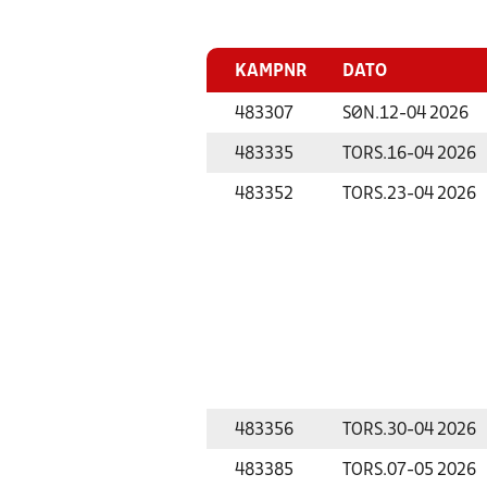
KAMPNR
DATO
483307
SØN.
12-04 2026
483335
TORS.
16-04 2026
483352
TORS.
23-04 2026
483356
TORS.
30-04 2026
483385
TORS.
07-05 2026