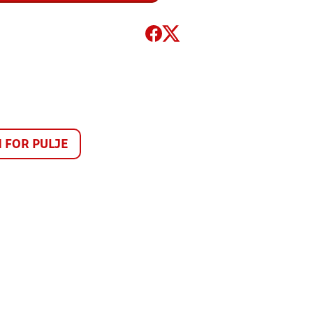
FOR PULJE