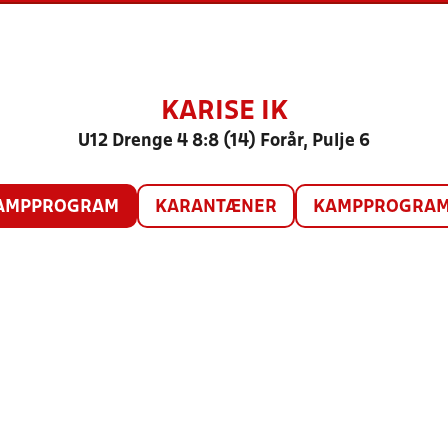
KARISE IK
U12 Drenge 4 8:8 (14) Forår, Pulje 6
AMPPROGRAM
KARANTÆNER
KAMPPROGRAM 