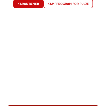
KARANTÆNER
KAMPPROGRAM FOR PULJE