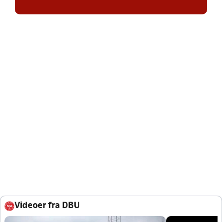
Videoer fra DBU