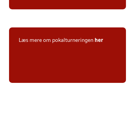
Læs mere om pokalturneringen
her