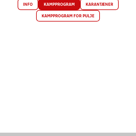
INFO
KAMPPROGRAM
KARANTÆNER
KAMPPROGRAM FOR PULJE