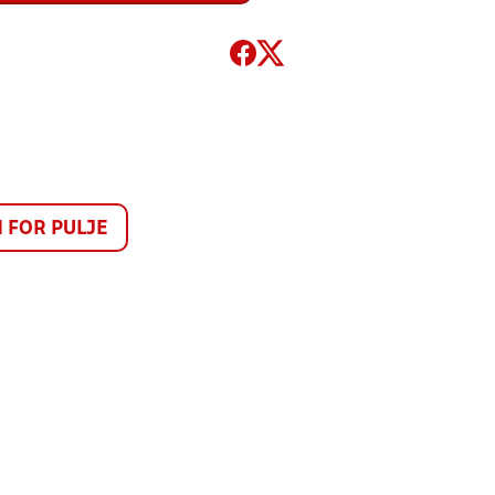
FOR PULJE