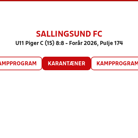
SALLINGSUND FC
U11 Piger C (15) 8:8 - Forår 2026, Pulje 174
AMPPROGRAM
KARANTÆNER
KAMPPROGRAM 