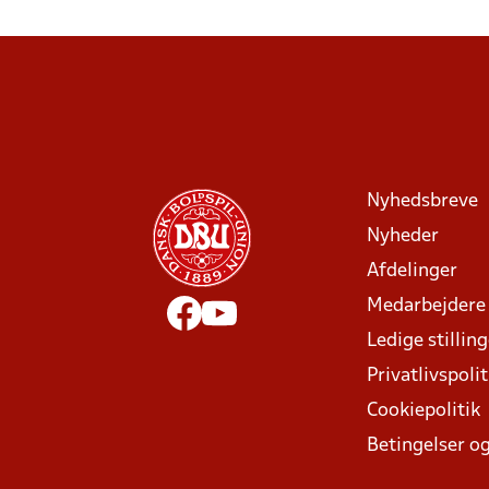
Nyhedsbreve
Nyheder
Afdelinger
Medarbejdere
Ledige stillin
Privatlivspolit
Cookiepolitik
Betingelser og