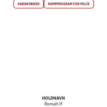
KARANTÆNER
KAMPPROGRAM FOR PULJE
HOLDNAVN
Romalt IF