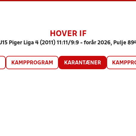
HOVER IF
U15 Piger Liga 4 (2011) 11:11/9:9 - forår 2026, Pulje 89
O
KAMPPROGRAM
KARANTÆNER
KAMPPRO