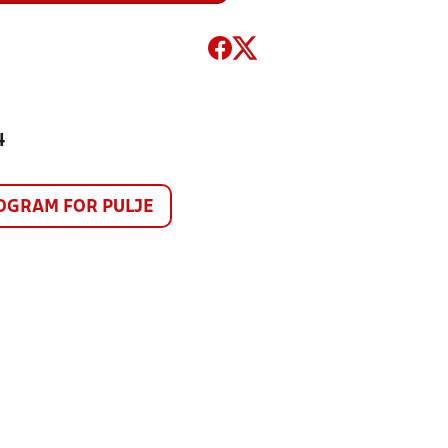
4
GRAM FOR PULJE