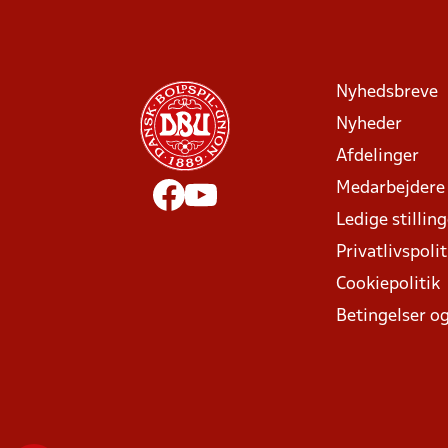
Nyhedsbreve
Nyheder
Afdelinger
Medarbejdere
Ledige stillin
Privatlivspolit
Cookiepolitik
Betingelser og