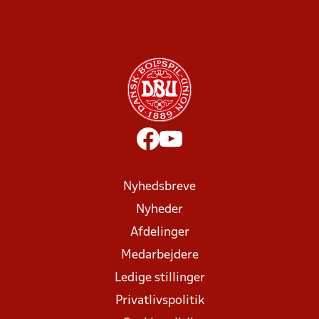
Nyhedsbreve
Nyheder
Afdelinger
Medarbejdere
Ledige stillinger
Privatlivspolitik