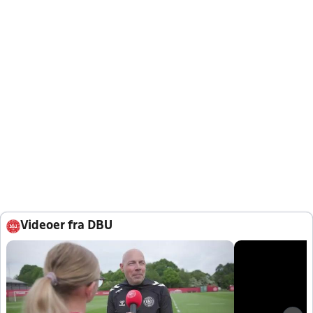
Videoer fra DBU