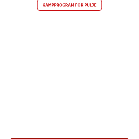
KAMPPROGRAM FOR PULJE