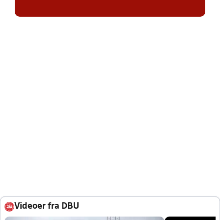
Videoer fra DBU