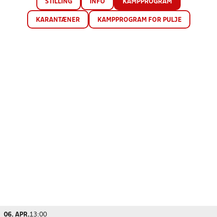
STILLING
INFO
KAMPPROGRAM
KARANTÆNER
KAMPPROGRAM FOR PULJE
06. APR.
13:00