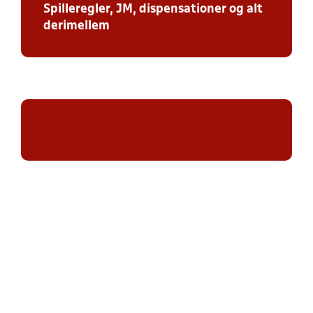
Spilleregler, JM, dispensationer og alt
derimellem