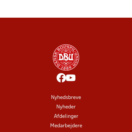
Nyhedsbreve
Nyheder
Afdelinger
Medarbejdere