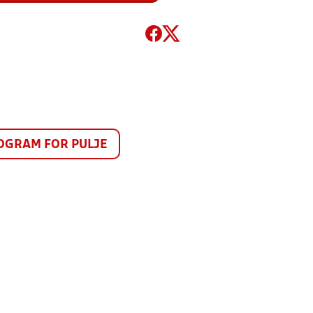
GRAM FOR PULJE