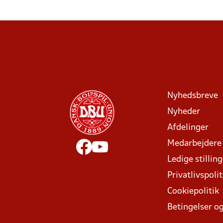
Nyhedsbreve
Nyheder
Afdelinger
Medarbejdere
Ledige stillin
Privatlivspolit
Cookiepolitik
Betingelser og