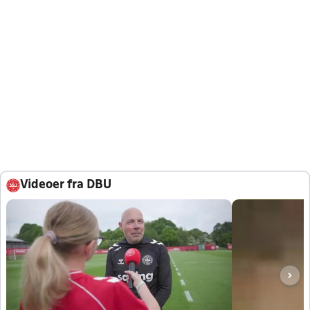
Videoer fra DBU