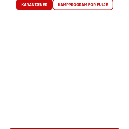
KARANTÆNER
KAMPPROGRAM FOR PULJE