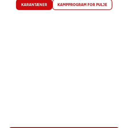
KARANTÆNER
KAMPPROGRAM FOR PULJE