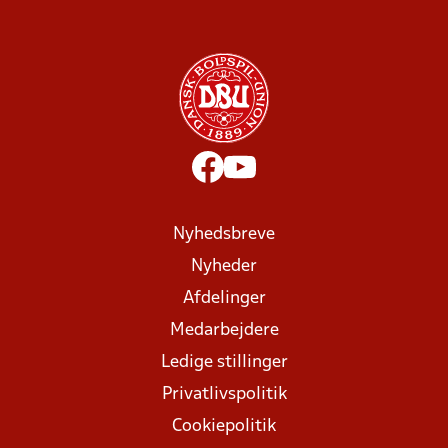
Nyhedsbreve
Nyheder
Afdelinger
Medarbejdere
Ledige stillinger
Privatlivspolitik
Cookiepolitik