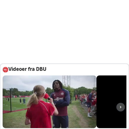
Videoer fra DBU