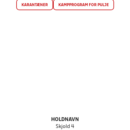
KARANTÆNER
KAMPPROGRAM FOR PULJE
HOLDNAVN
Skjold 4