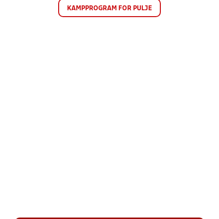
KAMPPROGRAM FOR PULJE