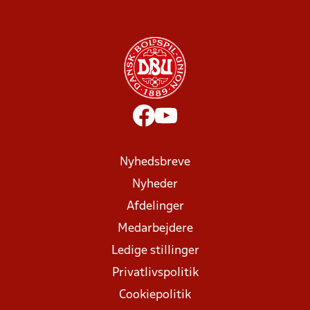
Nyhedsbreve
Nyheder
Afdelinger
Medarbejdere
Ledige stillinger
Privatlivspolitik
Cookiepolitik