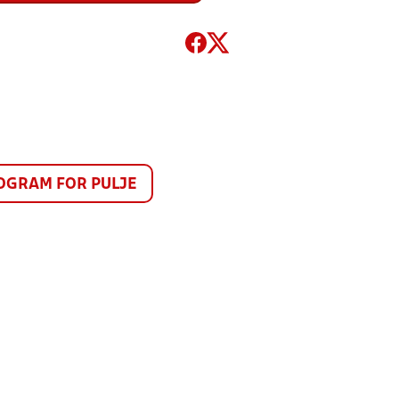
GRAM FOR PULJE