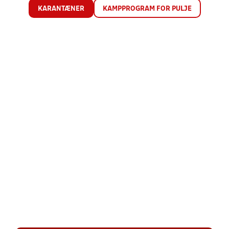
KARANTÆNER
KAMPPROGRAM FOR PULJE