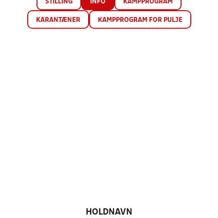
STILLING
INFO
KAMPPROGRAM
KARANTÆNER
KAMPPROGRAM FOR PULJE
HOLDNAVN