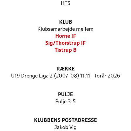
HTS
KLUB
Klubsamarbejde mellem
Horne IF
Sig/Thorstrup IF
Tistrup B
RÆKKE
U19 Drenge Liga 2 (2007-08) 11:11 - forår 2026
PULJE
Pulje 315
KLUBBENS POSTADRESSE
Jakob Vig