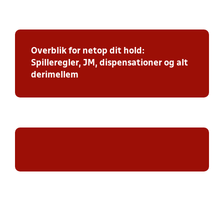
Overblik for netop dit hold:
Spilleregler, JM, dispensationer og alt
derimellem