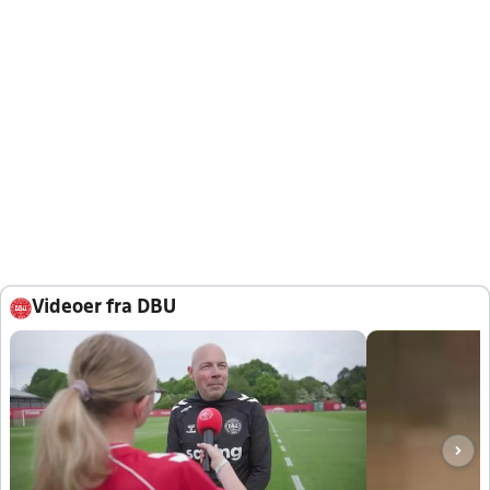
Videoer fra DBU