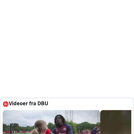
Videoer fra DBU