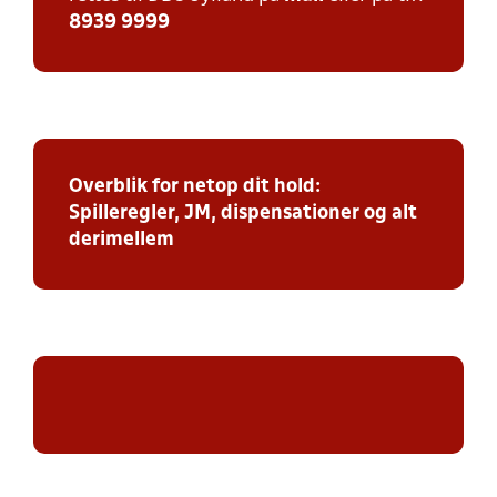
8939 9999
Overblik for netop dit hold:
Spilleregler, JM, dispensationer og alt
derimellem