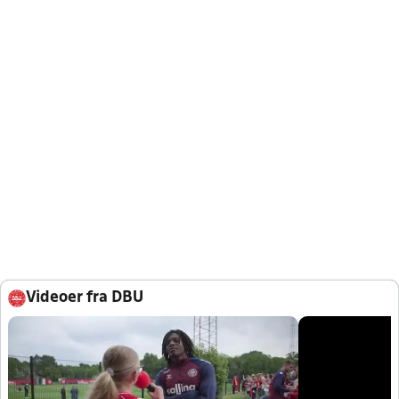
Videoer fra DBU