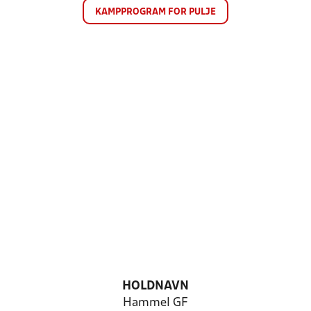
KAMPPROGRAM FOR PULJE
HOLDNAVN
Hammel GF