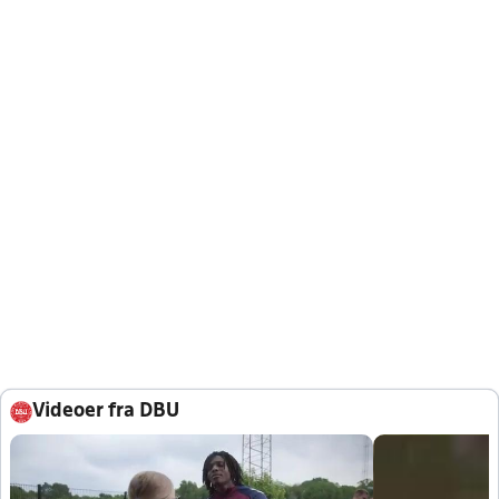
Videoer fra DBU