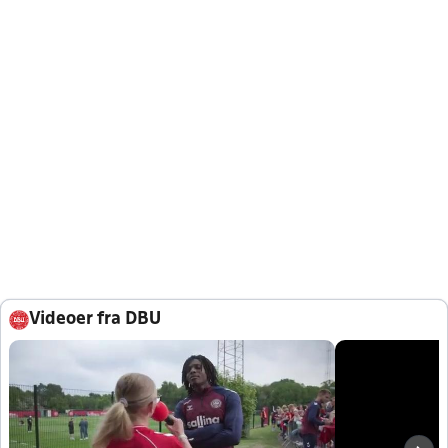
Videoer fra DBU