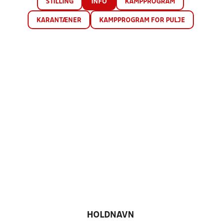
STILLING
INFO
KAMPPROGRAM
KARANTÆNER
KAMPPROGRAM FOR PULJE
HOLDNAVN