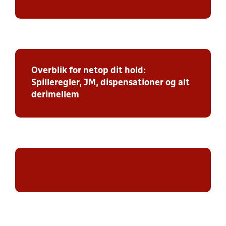
Overblik for netop dit hold:
Spilleregler, JM, dispensationer og alt
derimellem