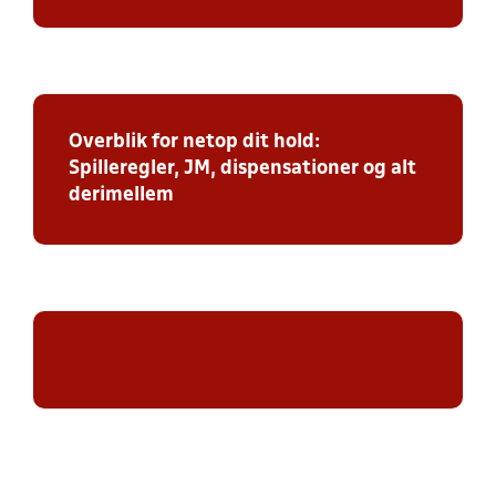
Overblik for netop dit hold:
Spilleregler, JM, dispensationer og alt
derimellem