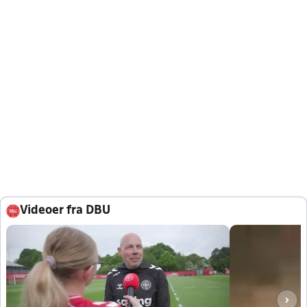
Videoer fra DBU