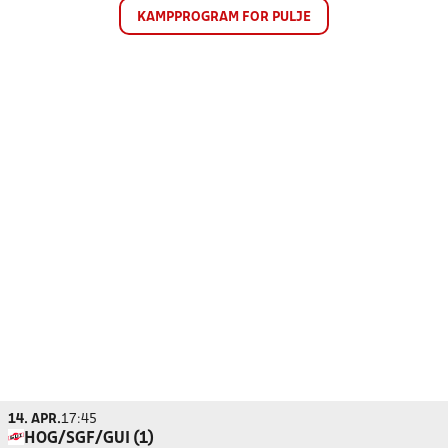
KAMPPROGRAM FOR PULJE
14. APR.
17:45
HOG/SGF/GUI (1)