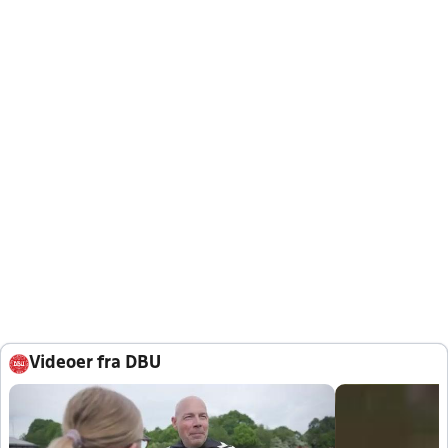
Videoer fra DBU