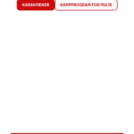
KARANTÆNER
KAMPPROGRAM FOR PULJE