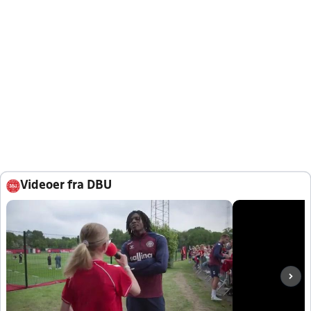
Videoer fra DBU