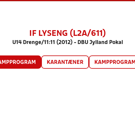
IF LYSENG (L2A/611)
U14 Drenge/11:11 (2012) - DBU Jylland Pokal
AMPPROGRAM
KARANTÆNER
KAMPPROGRAM 