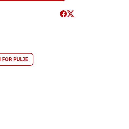
FOR PULJE