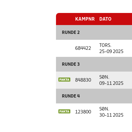
KAMPNR
DATO
RUNDE 2
TORS.
684422
25-09 2025
RUNDE 3
SØN.
848830
09-11 2025
RUNDE 4
SØN.
123800
30-11 2025