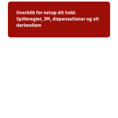
Overblik for netop dit hold:
Spilleregler, JM, dispensationer og alt
derimellem