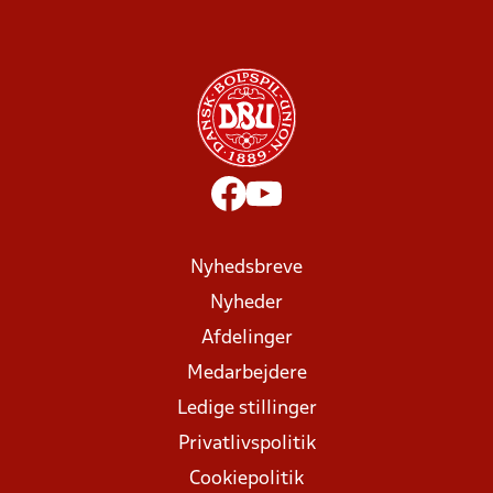
Nyhedsbreve
Nyheder
Afdelinger
Medarbejdere
Ledige stillinger
Privatlivspolitik
Cookiepolitik