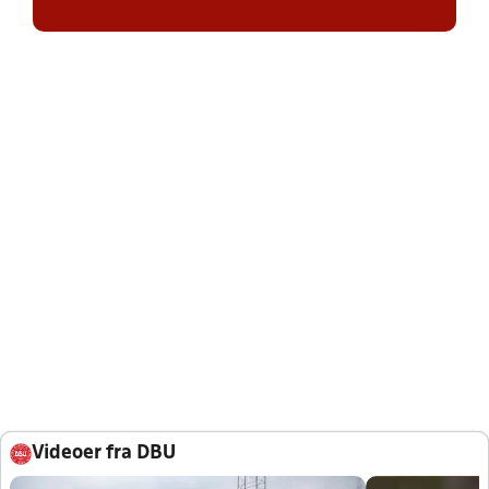
Videoer fra DBU