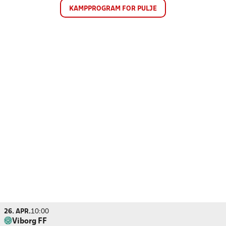
KAMPPROGRAM FOR PULJE
26. APR.
10:00
Viborg FF