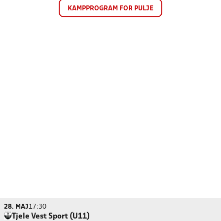
KAMPPROGRAM FOR PULJE
28. MAJ
17:30
Tjele Vest Sport (U11)