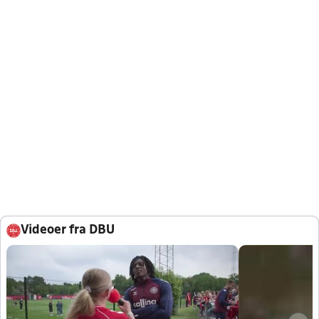
Videoer fra DBU