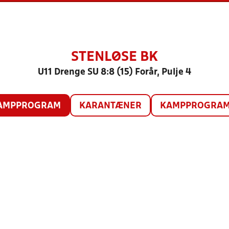
STENLØSE BK
U11 Drenge SU 8:8 (15) Forår, Pulje 4
AMPPROGRAM
KARANTÆNER
KAMPPROGRAM 