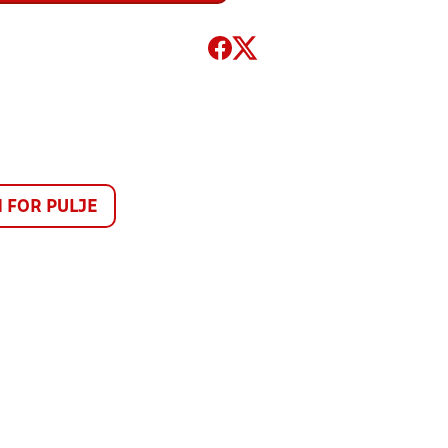
FOR PULJE