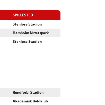
SPILLESTED
Stenløse Stadion
Hørsholm Idrætspark
Stenløse Stadion
Rundforbi Stadion
Akademisk Boldklub