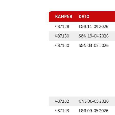
KAMPNR
DATO
487128
LØR.
11-04 2026
487130
SØN.
19-04 2026
487140
SØN.
03-05 2026
487132
ONS.
06-05 2026
487143
LØR.
09-05 2026