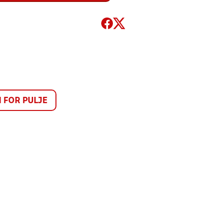
FOR PULJE