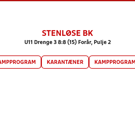
STENLØSE BK
U11 Drenge 3 8:8 (15) Forår, Pulje 2
AMPPROGRAM
KARANTÆNER
KAMPPROGRAM 