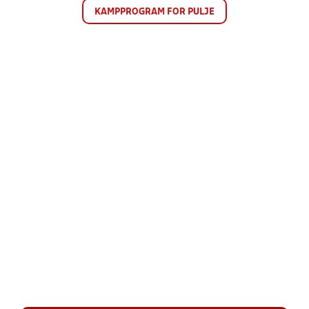
KAMPPROGRAM FOR PULJE