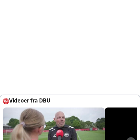
Videoer fra DBU