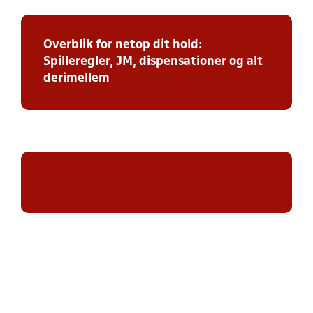
Overblik for netop dit hold:
Spilleregler, JM, dispensationer og alt
derimellem