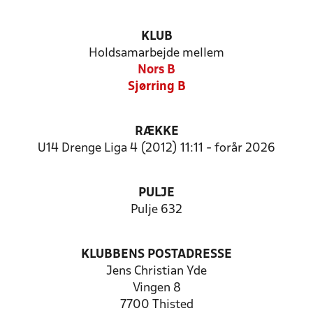
KLUB
Holdsamarbejde mellem
Nors B
Sjørring B
RÆKKE
U14 Drenge Liga 4 (2012) 11:11 - forår 2026
PULJE
Pulje 632
KLUBBENS POSTADRESSE
Jens Christian Yde
Vingen 8
7700 Thisted