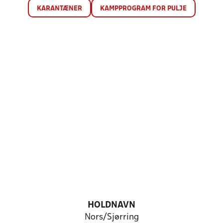
KARANTÆNER
KAMPPROGRAM FOR PULJE
HOLDNAVN
Nors/Sjørring