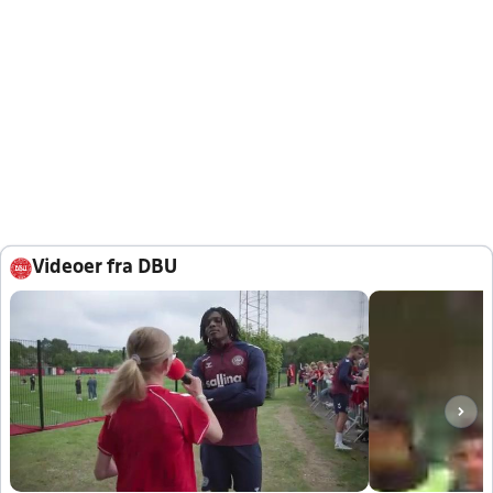
Videoer fra DBU