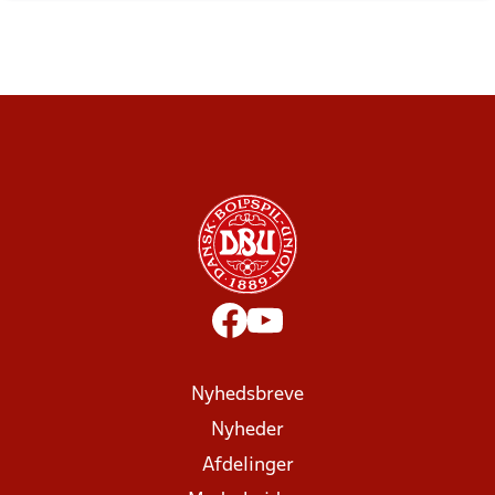
Nyhedsbreve
Nyheder
Afdelinger