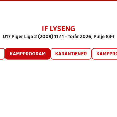
IF LYSENG
U17 Piger Liga 2 (2009) 11:11 - forår 2026, Pulje 834
O
KAMPPROGRAM
KARANTÆNER
KAMPPRO