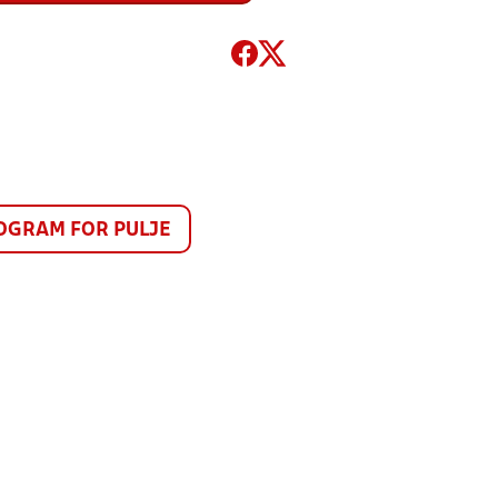
GRAM FOR PULJE