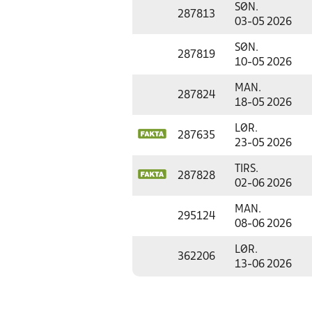
SØN.
287813
03-05 2026
SØN.
287819
10-05 2026
MAN.
287824
18-05 2026
LØR.
287635
23-05 2026
TIRS.
287828
02-06 2026
MAN.
295124
08-06 2026
LØR.
362206
13-06 2026