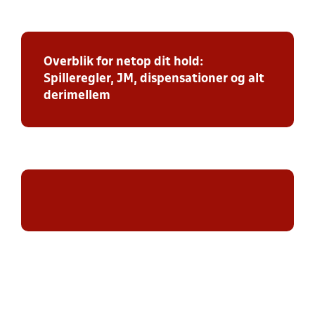
Overblik for netop dit hold:
Spilleregler, JM, dispensationer og alt
derimellem