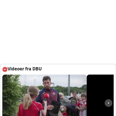
Videoer fra DBU