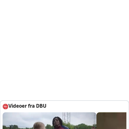
Videoer fra DBU