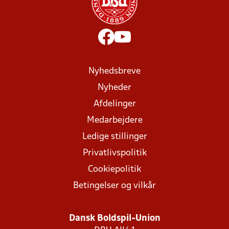
Nyhedsbreve
Nyheder
Afdelinger
Medarbejdere
Ledige stillinger
Privatlivspolitik
Cookiepolitik
Betingelser og vilkår
Dansk Boldspil-Union