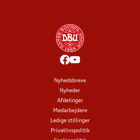
Nyhedsbreve
Nyheder
Afdelinger
Medarbejdere
Ledige stillinger
Privatlivspolitik