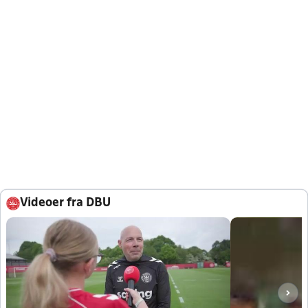
Videoer fra DBU