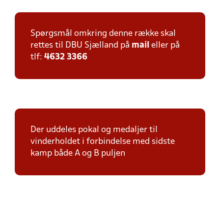
Spørgsmål omkring denne række skal
rettes til DBU Sjælland på
mail
eller på
tlf:
4632 3366
Der uddeles pokal og medaljer til
vinderholdet i forbindelse med sidste
kamp både A og B puljen